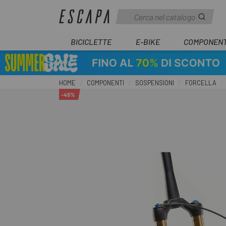
BICICLETTE
E-BIKE
COMPONENT
HOME
COMPONENTI
SOSPENSIONI
FORCELLA
-45%