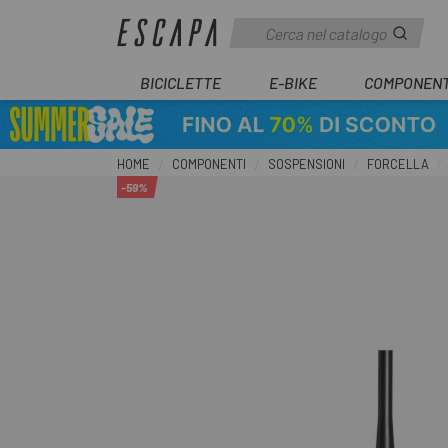
BICICLETTE
E-BIKE
COMPONENT
HOME
COMPONENTI
SOSPENSIONI
FORCELLA
-59%