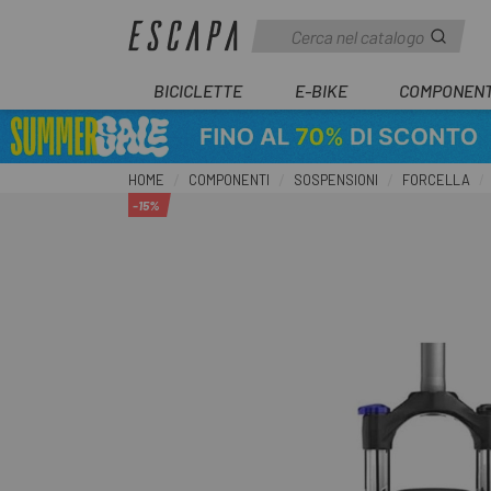
BICICLETTE
E-BIKE
COMPONENT
HOME
COMPONENTI
SOSPENSIONI
FORCELLA
-15%