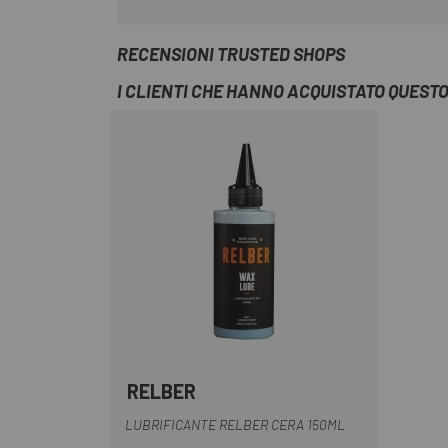
RECENSIONI TRUSTED SHOPS
I CLIENTI CHE HANNO ACQUISTATO QUES
RELBER
LUBRIFICANTE RELBER CERA 150ML