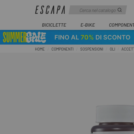
BICICLETTE
E-BIKE
COMPONENT
HOME
COMPONENTI
SOSPENSIONI
OLI
ACCETT