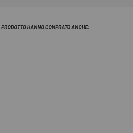
TO PRODOTTO HANNO COMPRATO ANCHE: