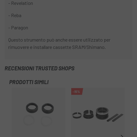
- Revelation
- Reba
- Paragon
Questo strumento può anche essere utilizzato per
rimuovere e installare cassette SRAM/Shimano.
RECENSIONI TRUSTED SHOPS
PRODOTTI SIMILI
-15%