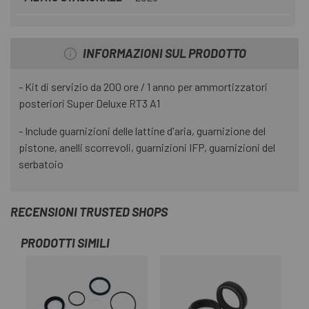
INFORMAZIONI SUL PRODOTTO
- Kit di servizio da 200 ore / 1 anno per ammortizzatori
posteriori Super Deluxe RT3 A1
- Include guarnizioni delle lattine d'aria, guarnizione del
pistone, anelli scorrevoli, guarnizioni IFP, guarnizioni del
serbatoio
RECENSIONI TRUSTED SHOPS
PRODOTTI SIMILI