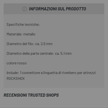
INFORMAZIONI SUL PRODOTTO
Specifiche tecniche:
Materiale: metallo
Diametro del filo: ca. 2,5 mm
Diametro della parte centrale: ca. 5,1 mm
colore rosso
Include: 1 connettore a linguetta di riverbero per attrezzi
ROCKSHOX
RECENSIONI TRUSTED SHOPS