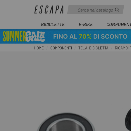
BICICLETTE
E-BIKE
COMPONENT
HOME
COMPONENTI
TELAI BICICLETTA
RICAMBI 