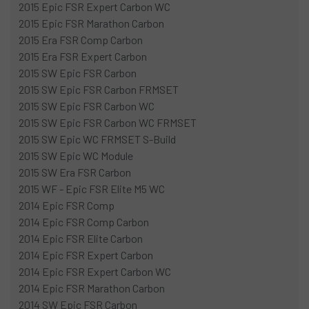
2015 Epic FSR Expert Carbon WC
2015 Epic FSR Marathon Carbon
2015 Era FSR Comp Carbon
2015 Era FSR Expert Carbon
2015 SW Epic FSR Carbon
2015 SW Epic FSR Carbon FRMSET
2015 SW Epic FSR Carbon WC
2015 SW Epic FSR Carbon WC FRMSET
2015 SW Epic WC FRMSET S-Build
2015 SW Epic WC Module
2015 SW Era FSR Carbon
2015 WF - Epic FSR Elite M5 WC
2014 Epic FSR Comp
2014 Epic FSR Comp Carbon
2014 Epic FSR Elite Carbon
2014 Epic FSR Expert Carbon
2014 Epic FSR Expert Carbon WC
2014 Epic FSR Marathon Carbon
2014 SW Epic FSR Carbon