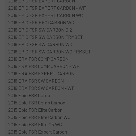
2016 EPIC FSR EXPERT CARBON
2016 EPIC FSR EXPERT CARBON - WF
2016 EPIC FSR EXPERT CARBON WC
2016 EPIC FSR PRO CARBON WC
2016 EPIC FSR SW CARBON DI2
2016 EPIC FSR SW CARBON FRMSET
2016 EPIC FSR SW CARBON WC
2016 EPIC FSR SW CARBON WC FRMSET
2016 ERA FSR COMP CARBON
2016 ERA FSR COMP CARBON - WF
2016 ERA FSR EXPERT CARBON
2016 ERA FSR SW CARBON
2016 ERA FSR SW CARBON - WF
2015 Epic FSR Comp
2015 Epic FSR Comp Carbon
2015 Epic FSR Elite Carbon
2015 Epic FSR Elite Carbon WC
2015 Epic FSR Elite M5 WC
2015 Epic FSR Expert Carbon