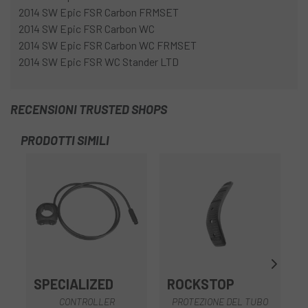
2014 SW Epic FSR Carbon FRMSET
2014 SW Epic FSR Carbon WC
2014 SW Epic FSR Carbon WC FRMSET
2014 SW Epic FSR WC Stander LTD
RECENSIONI TRUSTED SHOPS
PRODOTTI SIMILI
SPECIALIZED
ROCKSTOP
S
CONTROLLER
PROTEZIONE DEL TUBO