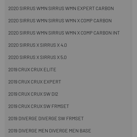
2020 SIRRUS WMN SIRRUS WMN EXPERT CARBON
2020 SIRRUS WMN SIRRUS WMN X COMP CARBON
2020 SIRRUS WMN SIRRUS WMN X COMP CARBON INT
2020 SIRRUS X SIRRUS X 4.0
2020 SIRRUS X SIRRUS X 5.0
2019 CRUX CRUX ELITE
2019 CRUX CRUX EXPERT
2019 CRUX CRUX SW DI2
2019 CRUX CRUX SW FRMSET
2019 DIVERGE DIVERGE SW FRMSET
2019 DIVERGE MEN DIVERGE MEN BASE