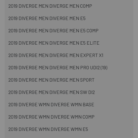
2019 DIVERGE MEN DIVERGE MEN COMP
2019 DIVERGE MEN DIVERGE MEN E5
2019 DIVERGE MEN DIVERGE MEN E5 COMP
2019 DIVERGE MEN DIVERGE MEN E5 ELITE
2019 DIVERGE MEN DIVERGE MEN EXPERT X1
2019 DIVERGE MEN DIVERGE MEN PRO UDI2 (19)
2019 DIVERGE MEN DIVERGE MEN SPORT
2019 DIVERGE MEN DIVERGE MEN SW DI2
2019 DIVERGE WMN DIVERGE WMN BASE
2019 DIVERGE WMN DIVERGE WMN COMP
2019 DIVERGE WMN DIVERGE WMN E5