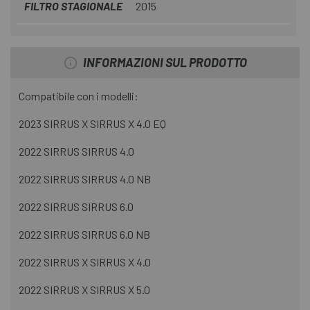
FILTRO STAGIONALE
2015
INFORMAZIONI SUL PRODOTTO
Compatibile con i modelli:
2023 SIRRUS X SIRRUS X 4.0 EQ
2022 SIRRUS SIRRUS 4.0
2022 SIRRUS SIRRUS 4.0 NB
2022 SIRRUS SIRRUS 6.0
2022 SIRRUS SIRRUS 6.0 NB
2022 SIRRUS X SIRRUS X 4.0
2022 SIRRUS X SIRRUS X 5.0