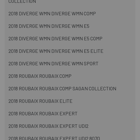
COLLECTION
2018 DIVERGE WMN DIVERGE WMN COMP
2018 DIVERGE WMN DIVERGE WMN E5
2018 DIVERGE WMN DIVERGE WMN E5 COMP
2018 DIVERGE WMN DIVERGE WMN E5 ELITE
2018 DIVERGE WMN DIVERGE WMN SPORT
2018 ROUBAIX ROUBAIX COMP
2018 ROUBAIX ROUBAIX COMP SAGAN COLLECTION
2018 ROUBAIX ROUBAIX ELITE
2018 ROUBAIX ROUBAIX EXPERT
2018 ROUBAIX ROUBAIX EXPERT UDI2
2018 ROUBAIX ROUBAIX EXPERT UDI2 8070