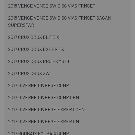
2018 VENGE VENGE SW DISC VIAS FRMSET
2018 VENGE VENGE SW DISC VIAS FRMSET SAGAN
SUPERSTAR
2017 CRUX CRUX ELITE X1
2017 CRUX CRUX EXPERT X1
2017 CRUX CRUX PRO FRMSET
2017 CRUX CRUX SW
2017 DIVERGE DIVERGE COMP
2017 DIVERGE DIVERGE COMP CEN
2017 DIVERGE DIVERGE EXPERT CEN
2017 DIVERGE DIVERGE EXPERT M
2017 ROUBAIX ROUBAIX COMP