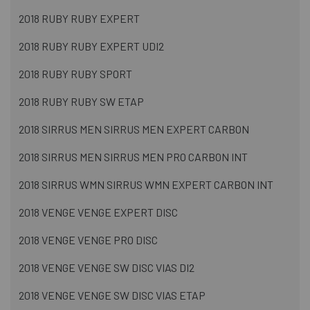
2018 RUBY RUBY EXPERT
2018 RUBY RUBY EXPERT UDI2
2018 RUBY RUBY SPORT
2018 RUBY RUBY SW ETAP
2018 SIRRUS MEN SIRRUS MEN EXPERT CARBON
2018 SIRRUS MEN SIRRUS MEN PRO CARBON INT
2018 SIRRUS WMN SIRRUS WMN EXPERT CARBON INT
2018 VENGE VENGE EXPERT DISC
2018 VENGE VENGE PRO DISC
2018 VENGE VENGE SW DISC VIAS DI2
2018 VENGE VENGE SW DISC VIAS ETAP