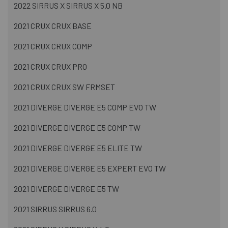
2022 SIRRUS X SIRRUS X 5.0 NB
2021 CRUX CRUX BASE
2021 CRUX CRUX COMP
2021 CRUX CRUX PRO
2021 CRUX CRUX SW FRMSET
2021 DIVERGE DIVERGE E5 COMP EVO TW
2021 DIVERGE DIVERGE E5 COMP TW
2021 DIVERGE DIVERGE E5 ELITE TW
2021 DIVERGE DIVERGE E5 EXPERT EVO TW
2021 DIVERGE DIVERGE E5 TW
2021 SIRRUS SIRRUS 6.0