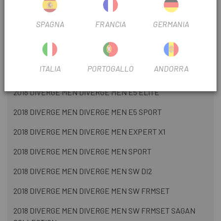
2018 CRUX CRUX SW FRMSET
SPAGNA
FRANCIA
GERMANIA
2018 DIVERGE MEN DIVERGE MEN COMP
2018 DIVERGE MEN DIVERGE MEN E5
ITALIA
PORTOGALLO
ANDORRA
2018 DIVERGE MEN DIVERGE MEN E5 COMP
2018 DIVERGE MEN DIVERGE MEN E5 ELITE
2018 DIVERGE MEN DIVERGE MEN E5 SPORT
2018 DIVERGE MEN DIVERGE MEN EXPERT X1
2018 DIVERGE MEN DIVERGE MEN SPORT
2018 DIVERGE MEN DIVERGE MEN SW DI2
2018 DIVERGE MEN DIVERGE MEN SW FRMSET
2018 DIVERGE MEN DIVERGE MEN SW FRMSET SAGAN