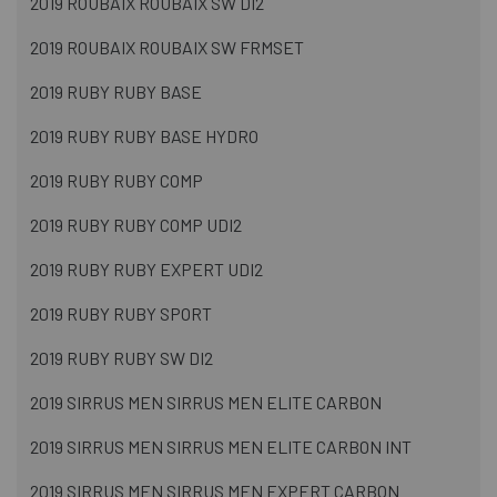
2019 ROUBAIX ROUBAIX SW DI2
2019 ROUBAIX ROUBAIX SW FRMSET
2019 RUBY RUBY BASE
2019 RUBY RUBY BASE HYDRO
2019 RUBY RUBY COMP
2019 RUBY RUBY COMP UDI2
2019 RUBY RUBY EXPERT UDI2
2019 RUBY RUBY SPORT
2019 RUBY RUBY SW DI2
2019 SIRRUS MEN SIRRUS MEN ELITE CARBON
2019 SIRRUS MEN SIRRUS MEN ELITE CARBON INT
2019 SIRRUS MEN SIRRUS MEN EXPERT CARBON