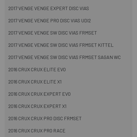
2017 VENGE VENGE EXPERT DISC VIAS
2017 VENGE VENGE PRO DISC VIAS UDI2
2017 VENGE VENGE SW DISC VIAS FRMSET
2017 VENGE VENGE SW DISC VIAS FRMSET KITTEL
2017 VENGE VENGE SW DISC VIAS FRMSET SAGAN WC
2016 CRUX CRUX ELITE EVO
2016 CRUX CRUX ELITE X1
2016 CRUX CRUX EXPERT EVO
2016 CRUX CRUX EXPERT X1
2016 CRUX CRUX PRO DISC FRMSET
2016 CRUX CRUX PRO RACE