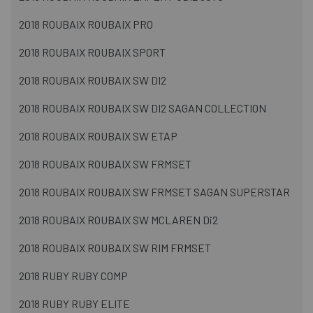
2018 ROUBAIX ROUBAIX PRO
2018 ROUBAIX ROUBAIX SPORT
2018 ROUBAIX ROUBAIX SW DI2
2018 ROUBAIX ROUBAIX SW DI2 SAGAN COLLECTION
2018 ROUBAIX ROUBAIX SW ETAP
2018 ROUBAIX ROUBAIX SW FRMSET
2018 ROUBAIX ROUBAIX SW FRMSET SAGAN SUPERSTAR
2018 ROUBAIX ROUBAIX SW MCLAREN Di2
2018 ROUBAIX ROUBAIX SW RIM FRMSET
2018 RUBY RUBY COMP
2018 RUBY RUBY ELITE