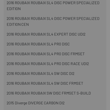
2016 ROUBAIX ROUBAIX SL4 DISC POWER SPECIALIZED
EDITION
2016 ROUBAIX ROUBAIX SL4 DISC POWER SPECIALIZED
EDITION CEN
2016 ROUBAIX ROUBAIX SL4 EXPERT DISC UDI2
2016 ROUBAIX ROUBAIX SL4 PRO DISC
2016 ROUBAIX ROUBAIX SL4 PRO DISC FRMSET
2016 ROUBAIX ROUBAIX SL4 PRO DISC RACE UDI2
2016 ROUBAIX ROUBAIX SL4 SW DISC DI2
2016 ROUBAIX ROUBAIX SL4 SW DISC FRMSET
2016 ROUBAIX ROUBAIX SW DISC FRMSET S-BUILD
2015 Diverge DIVERGE CARBON DI2