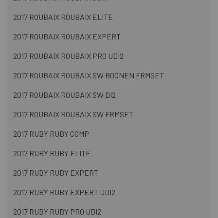
2017 ROUBAIX ROUBAIX ELITE
2017 ROUBAIX ROUBAIX EXPERT
2017 ROUBAIX ROUBAIX PRO UDI2
2017 ROUBAIX ROUBAIX SW BOONEN FRMSET
2017 ROUBAIX ROUBAIX SW DI2
2017 ROUBAIX ROUBAIX SW FRMSET
2017 RUBY RUBY COMP
2017 RUBY RUBY ELITE
2017 RUBY RUBY EXPERT
2017 RUBY RUBY EXPERT UDI2
2017 RUBY RUBY PRO UDI2