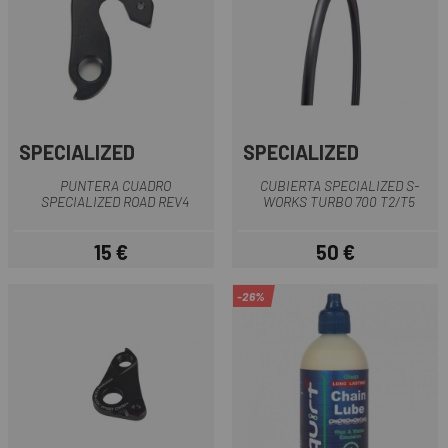
SPECIALIZED
SPECIALIZED
PUNTERA CUADRO
CUBIERTA SPECIALIZED S-
SPECIALIZED ROAD REV4
WORKS TURBO 700 T2/T5
15 €
50 €
Prezzo
Prezzo
-26%