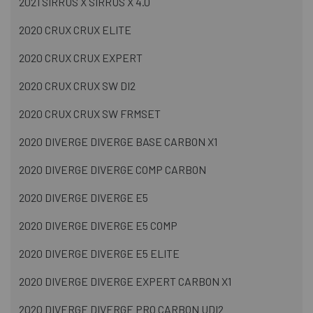
2021 SIRRUS X SIRRUS X 4.0
2020 CRUX CRUX ELITE
2020 CRUX CRUX EXPERT
2020 CRUX CRUX SW DI2
2020 CRUX CRUX SW FRMSET
2020 DIVERGE DIVERGE BASE CARBON X1
2020 DIVERGE DIVERGE COMP CARBON
2020 DIVERGE DIVERGE E5
2020 DIVERGE DIVERGE E5 COMP
2020 DIVERGE DIVERGE E5 ELITE
2020 DIVERGE DIVERGE EXPERT CARBON X1
2020 DIVERGE DIVERGE PRO CARBON UDI2