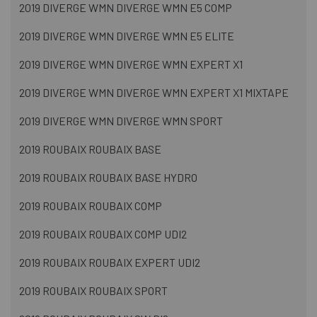
2019 DIVERGE WMN DIVERGE WMN E5 COMP
2019 DIVERGE WMN DIVERGE WMN E5 ELITE
2019 DIVERGE WMN DIVERGE WMN EXPERT X1
2019 DIVERGE WMN DIVERGE WMN EXPERT X1 MIXTAPE
2019 DIVERGE WMN DIVERGE WMN SPORT
2019 ROUBAIX ROUBAIX BASE
2019 ROUBAIX ROUBAIX BASE HYDRO
2019 ROUBAIX ROUBAIX COMP
2019 ROUBAIX ROUBAIX COMP UDI2
2019 ROUBAIX ROUBAIX EXPERT UDI2
2019 ROUBAIX ROUBAIX SPORT