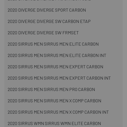
2020 DIVERGE DIVERGE SPORT CARBON
2020 DIVERGE DIVERGE SW CARBON ETAP
2020 DIVERGE DIVERGE SW FRMSET
2020 SIRRUS MEN SIRRUS MEN ELITE CARBON
2020 SIRRUS MEN SIRRUS MEN ELITE CARBON INT
2020 SIRRUS MEN SIRRUS MEN EXPERT CARBON
2020 SIRRUS MEN SIRRUS MEN EXPERT CARBON INT
2020 SIRRUS MEN SIRRUS MEN PRO CARBON
2020 SIRRUS MEN SIRRUS MEN X COMP CARBON
2020 SIRRUS MEN SIRRUS MEN X COMP CARBON INT
2020 SIRRUS WMN SIRRUS WMN ELITE CARBON