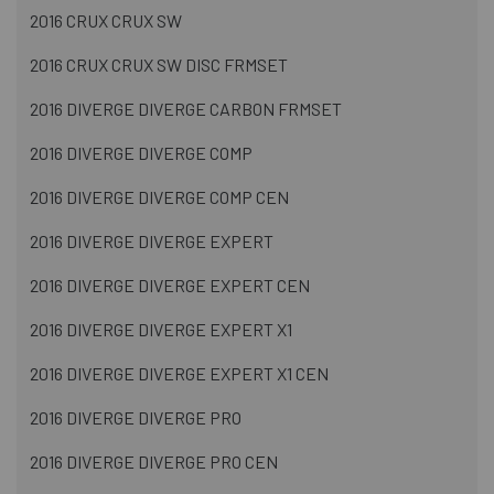
2016 CRUX CRUX SW
2016 CRUX CRUX SW DISC FRMSET
2016 DIVERGE DIVERGE CARBON FRMSET
2016 DIVERGE DIVERGE COMP
2016 DIVERGE DIVERGE COMP CEN
2016 DIVERGE DIVERGE EXPERT
2016 DIVERGE DIVERGE EXPERT CEN
2016 DIVERGE DIVERGE EXPERT X1
2016 DIVERGE DIVERGE EXPERT X1 CEN
2016 DIVERGE DIVERGE PRO
2016 DIVERGE DIVERGE PRO CEN