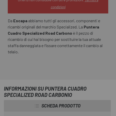
condizioni
Da
Escapa
abbiamo tutti gli accessori, componenti e
ricambi originali del marchio Specialized. La
Puntera
Cuadro Specialized Road Carbono
è il pezzo di
ricambio di cui hai bisogno per sostituire la tua attuale
staffa danneggiata e fissare correttamente il cambio al
telaio.
INFORMAZIONI SU PUNTERA CUADRO
SPECIALIZED ROAD CARBONIO
SCHEDA PRODOTTO