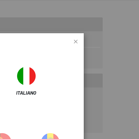
ITALIANO