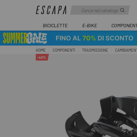
BICICLETTE
E-BIKE
COMPONENT
HOME
COMPONENTI
TRASMISSIONE
CAMBIAMENT
-40%