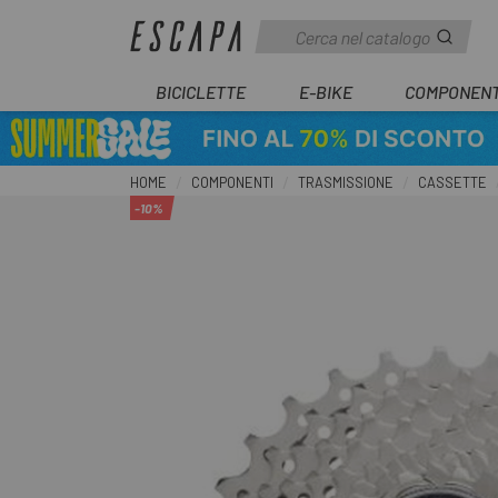
BICICLETTE
E-BIKE
COMPONENT
HOME
COMPONENTI
TRASMISSIONE
CASSETTE
-10%