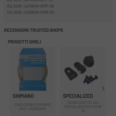
OIZ 2019: CARBON-OMP-29
OIZ 2019: CARBON-OMR-29
RECENSIONI TRUSTED SHOPS
PRODOTTI SIMILI
SHIMANO
SPECIALIZED
GUIDA CAVO TELAIO
CAVO CAMBIO SHIMANO
SPECIALIZED EPIC MY18-
RVS 1.2X3000MM
19