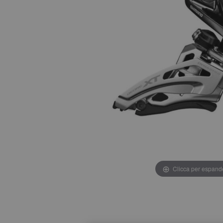
Clicca per espand