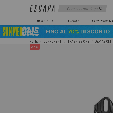
BICICLETTE
E-BIKE
COMPONENT
HOME
COMPONENTI
TRASMISSIONE
DEVIAZIONI
-20%