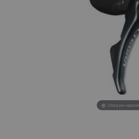
Clicca per espand