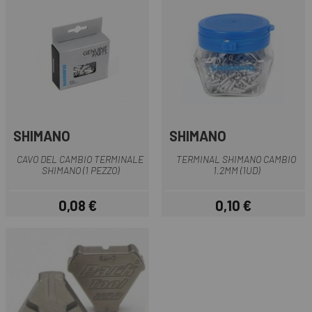
SHIMANO
SHIMANO
CAVO DEL CAMBIO TERMINALE
TERMINAL SHIMANO CAMBIO
SHIMANO (1 PEZZO)
1.2MM (1UD)
0,08 €
0,10 €
Prezzo
Prezzo