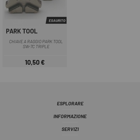
ESAURITO
PARK TOOL
CHIAVE A RAGGIO PARK TOOL
SW-7C TRIPLE
10,50 €
Prezzo
ESPLORARE
INFORMAZIONE
SERVIZI