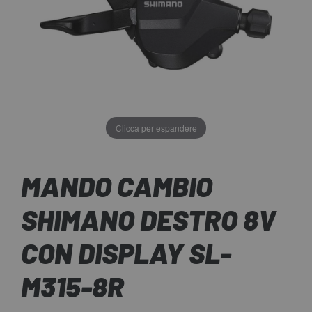
Clicca per espandere
MANDO CAMBIO
SHIMANO DESTRO 8V
CON DISPLAY SL-
M315-8R