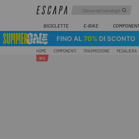
BICICLETTE
E-BIKE
COMPONENT
HOME
COMPONENTI
TRASMISSIONE
PEDALIERA
-10%