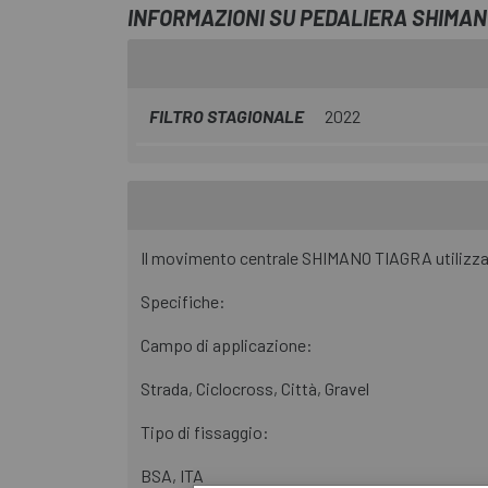
INFORMAZIONI SU PEDALIERA SHIMAN
FILTRO STAGIONALE
2022
Il movimento centrale SHIMANO TIAGRA utilizza u
Specifiche:
Campo di applicazione:
Strada, Ciclocross, Città, Gravel
Tipo di fissaggio:
BSA, ITA