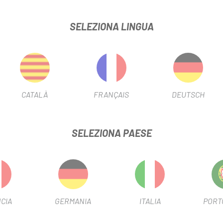
SELEZIONA LINGUA
CATALÀ
FRANÇAIS
DEUTSCH
SELEZIONA PAESE
CIA
GERMANIA
ITALIA
PORT