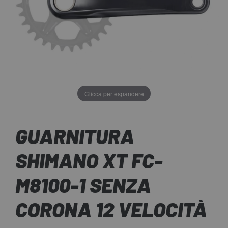
Clicca per espandere
GUARNITURA
SHIMANO XT FC-
M8100-1 SENZA
CORONA 12 VELOCITÀ