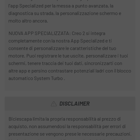
l'app Specialized per la messa a punto avanzata, la
diagnostica su strada, la personalizzazione schermo e
molto altro ancora.
NUOVA APP SPECIALIZZATA: Creo 2 si integra
completamente con la nostra App Specialized e ti
consente di personalizzare le caratteristiche del tuo
motore. Puoi registrare le tue uscite, personalizzare i tuoi
schermi, tenere traccia dei tuoi dati, sincronizzarti con
altre app e persino contrastare potenziali ladri con il blocco
automatico System Turbo .
DISCLAIMER
Biciescapa limita la propria responsabilità al prezzo di
acquisto, non assumendosi la responsabilità per errori di
presentazione se vengono prese le necessarie precauzioni.