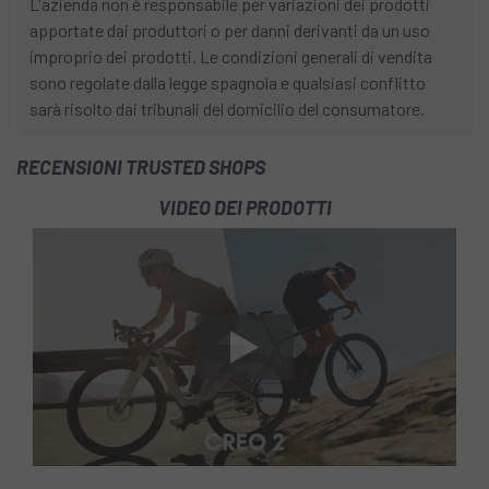
L'azienda non è responsabile per variazioni dei prodotti
apportate dai produttori o per danni derivanti da un uso
improprio dei prodotti. Le condizioni generali di vendita
sono regolate dalla legge spagnola e qualsiasi conflitto
sarà risolto dai tribunali del domicilio del consumatore.
RECENSIONI TRUSTED SHOPS
VIDEO DEI PRODOTTI