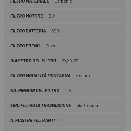
FILTRO MATERIALE
Carbonio
FILTRO MOTORE
DJI
FILTRO BATTERIA
800
FILTRO FRENO
Disco
DIAMETRO DEL FILTRO
27,5"/29"
FILTRO MODALITÀ MONTAGNA
Enduro
NO. PIGNONI DEL FILTRO
12V
TIPO FILTRO DI TRASMISSIONE
elettronica
N. PIASTRE FILTRANTI
1