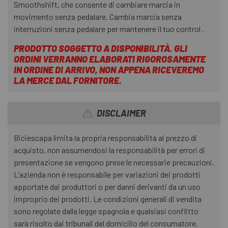
Smoothshift, che consente di cambiare marcia in
movimento senza pedalare. Cambia marcia senza
interruzioni senza pedalare per mantenere il tuo control .
PRODOTTO SOGGETTO A DISPONIBILITÀ. GLI
ORDINI VERRANNO ELABORATI RIGOROSAMENTE
IN ORDINE DI ARRIVO, NON APPENA RICEVEREMO
LA MERCE DAL FORNITORE.
DISCLAIMER
Biciescapa limita la propria responsabilità al prezzo di
acquisto, non assumendosi la responsabilità per errori di
presentazione se vengono prese le necessarie precauzioni.
L'azienda non è responsabile per variazioni dei prodotti
apportate dai produttori o per danni derivanti da un uso
improprio dei prodotti. Le condizioni generali di vendita
sono regolate dalla legge spagnola e qualsiasi conflitto
sarà risolto dai tribunali del domicilio del consumatore.