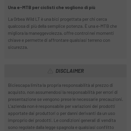
Una e-MTB per ciclisti che vogliono di più
La Orbea Wild LT è una bici progettata per chi cerca
qualcosa di più della semplice potenza. È una e-MTB che
migliora la maneggevolezza, offre control nei momenti
chiave e permette di affrontare qualsiasi terreno con
sicurezza.
DISCLAIMER
Biciescapa limita la propria responsabilità al prezzo di
acquisto, non assumendosi la responsabilità per errori di
presentazione se vengono prese le necessarie precauzioni.
L'azienda non è responsabile per variazioni dei prodotti
apportate dai produttori o per danni derivanti da un uso
improprio dei prodotti. Le condizioni generali di vendita
sono regolate dalla legge spagnola e qualsiasi conflitto