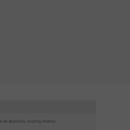
s de aluminio, routing interno