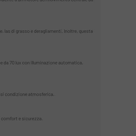
, las di grasso e deragliamenti. Inoltre, questa
e da 70 lux con illuminazione automatica,
asi condizione atmosferica.
, comfort e sicurezza.