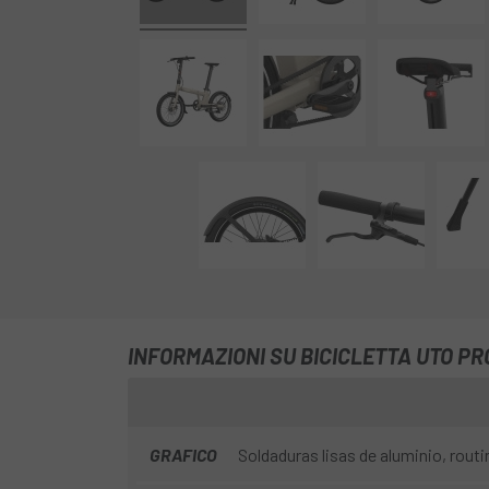
INFORMAZIONI SU BICICLETTA UTO PR
GRAFICO
Soldaduras lisas de aluminio, routi