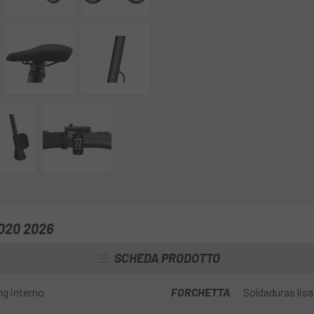
O20 2026
SCHEDA PRODOTTO
ng interno
FORCHETTA
Soldaduras lisa