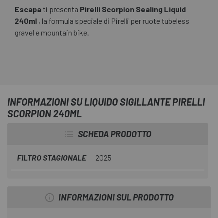
Escapa
ti presenta
Pirelli Scorpion Sealing Liquid
240ml
, la formula speciale di Pirelli per ruote tubeless
gravel e mountain bike.
INFORMAZIONI SU LIQUIDO SIGILLANTE PIRELLI
SCORPION 240ML
SCHEDA PRODOTTO
FILTRO STAGIONALE
2025
INFORMAZIONI SUL PRODOTTO