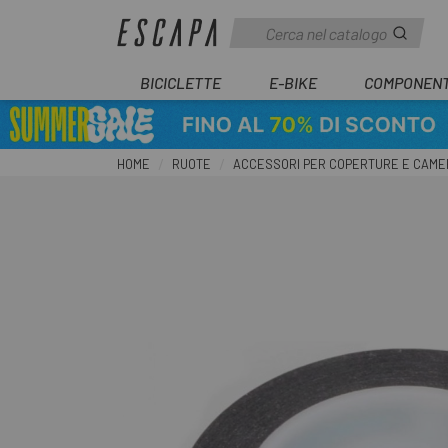
BICICLETTE
E-BIKE
COMPONENT
HOME
RUOTE
ACCESSORI PER COPERTURE E CAME