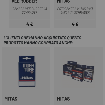
VEE RUBBER
MITAS
CAMARA VEE RUBBER 18
FOTOCAMERA MITAS 24X1
SCHRADER
3/8X 1 1/4 SCHRADER
4 €
4 €
Prezzo
Prezzo
I CLIENTI CHE HANNO ACQUISTATO QUESTO
PRODOTTO HANNO COMPRATO ANCHE:
MITAS
MITAS