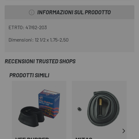
INFORMAZIONI SUL PRODOTTO
ETRTO: 47/62-203
Dimensioni: 12 1/2 x 1,75-2,50
RECENSIONI TRUSTED SHOPS
PRODOTTI SIMILI