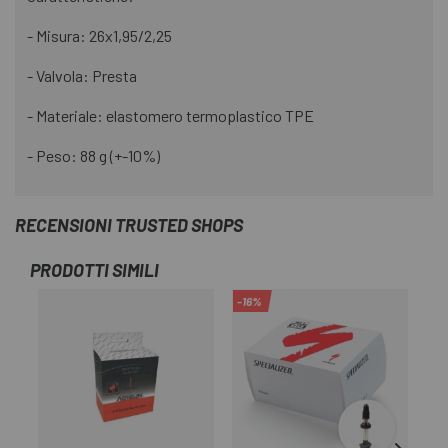
- Misura: 26x1,95/2,25
- Valvola: Presta
- Materiale: elastomero termoplastico TPE
- Peso: 88 g (+-10%)
RECENSIONI TRUSTED SHOPS
PRODOTTI SIMILI
-16%