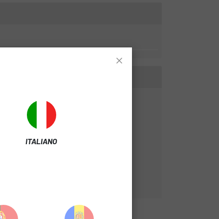
ITALIANO