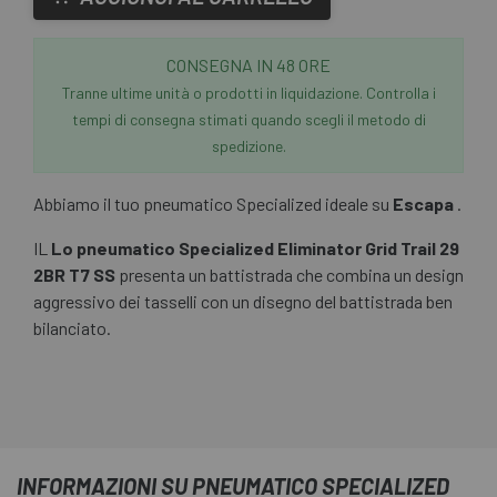
CONSEGNA IN 48 ORE
Tranne ultime unità o prodotti in liquidazione. Controlla i
tempi di consegna stimati quando scegli il metodo di
spedizione.
Abbiamo il tuo pneumatico Specialized ideale su
Escapa
.
IL
Lo pneumatico Specialized Eliminator Grid Trail 29
2BR T7 SS
presenta un battistrada che combina un design
aggressivo dei tasselli con un disegno del battistrada ben
bilanciato.
INFORMAZIONI SU PNEUMATICO SPECIALIZED