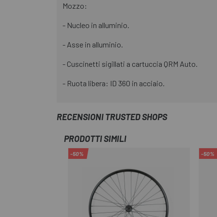
Mozzo:
- Nucleo in alluminio.
- Asse in alluminio.
- Cuscinetti sigillati a cartuccia QRM Auto.
- Ruota libera: ID 360 in acciaio.
RECENSIONI TRUSTED SHOPS
PRODOTTI SIMILI
-50%
-50%