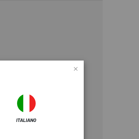
ITALIANO