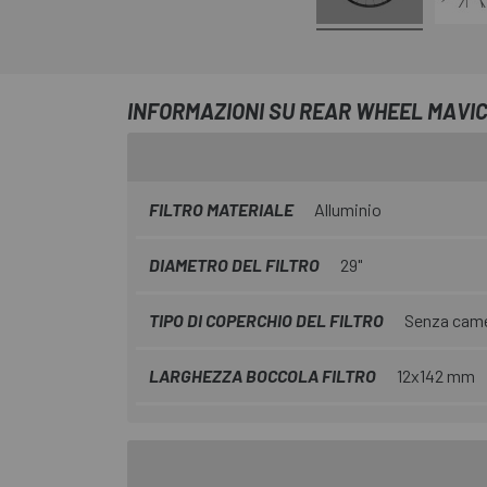
INFORMAZIONI SU REAR WHEEL MAVIC
FILTRO MATERIALE
Alluminio
DIAMETRO DEL FILTRO
29"
TIPO DI COPERCHIO DEL FILTRO
Senza camer
LARGHEZZA BOCCOLA FILTRO
12x142 mm