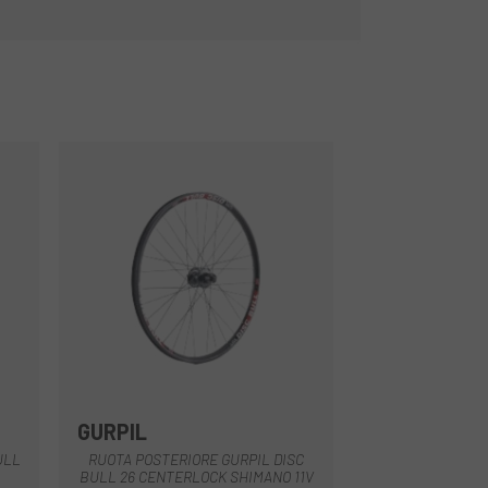
GURPIL
Nero
ULL
RUOTA POSTERIORE GURPIL DISC
BULL 26 CENTERLOCK SHIMANO 11V