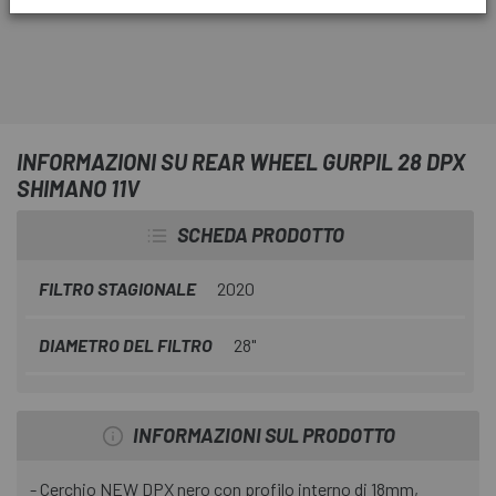
ruota di ricambio da utilizzare sul rullo.
INFORMAZIONI SU REAR WHEEL GURPIL 28 DPX
SHIMANO 11V
SCHEDA PRODOTTO
FILTRO STAGIONALE
2020
DIAMETRO DEL FILTRO
28"
INFORMAZIONI SUL PRODOTTO
- Cerchio NEW DPX nero con profilo interno di 18mm,