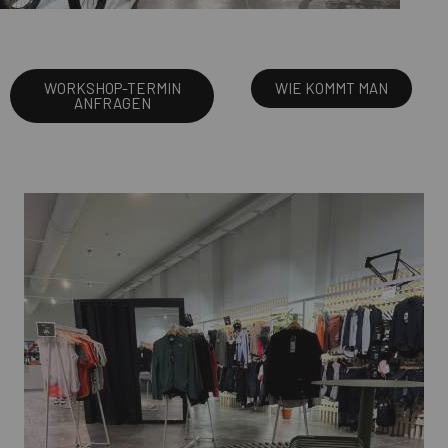
WORKSHOP-TERMIN
WIE KOMMT MAN
ANFRAGEN