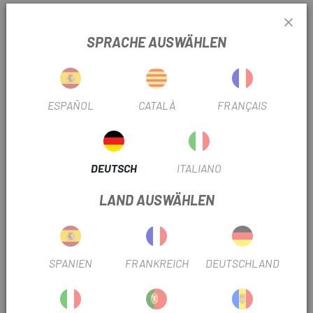
SPRACHE AUSWÄHLEN
ESPAÑOL
CATALÀ
FRANÇAIS
DEUTSCH
ITALIANO
LAND AUSWÄHLEN
SPANIEN
FRANKREICH
DEUTSCHLAND