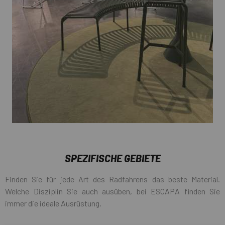
SPEZIFISCHE GEBIETE
Finden Sie für jede Art des Radfahrens das beste Material.
Welche Disziplin Sie auch ausüben, bei ESCAPA finden Sie
immer die ideale Ausrüstung.