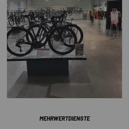
MEHRWERTDIENSTE