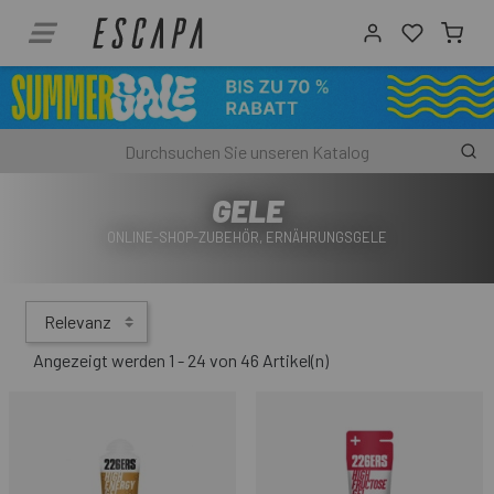
GELE
ONLINE-SHOP-ZUBEHÖR, ERNÄHRUNGSGELE
Relevanz
Angezeigt werden 1 - 24 von 46 Artikel(n)