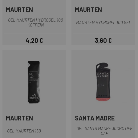
MAURTEN
MAURTEN
GEL MAURTEN HYDROGEL 100
MAURTEN HYDROGEL 100 GEL
KOFFEIN
4,20 €
3,60 €
Preis
Preis
MAURTEN
SANTA MADRE
GEL SANTA MADRE 30CHO OFF
GEL MAURTEN 160
CAF