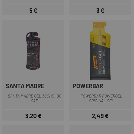
5 €
3 €
Preis
Preis
SANTA MADRE
POWERBAR
SANTA MADRE GEL 30CHO 100
POWERBAR POWERGEL
CAF
ORIGINAL GEL
3,20 €
2,49 €
Preis
Preis