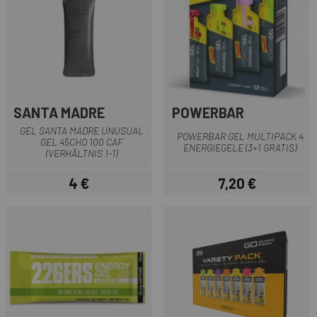
SANTA MADRE
POWERBAR
GEL SANTA MADRE UNUSUAL
POWERBAR GEL MULTIPACK 4
GEL 45CHO 100 CAF
ENERGIEGELE (3+1 GRATIS)
(VERHÄLTNIS 1-1)
4 €
7,20 €
Preis
Preis