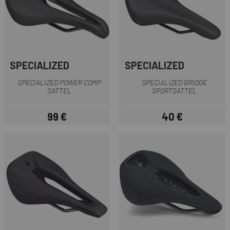
SPECIALIZED
SPECIALIZED
SPECIALIZED POWER COMP
SPECIALIZED BRIDGE
SATTEL
SPORTSATTEL
99 €
40 €
Preis
Preis