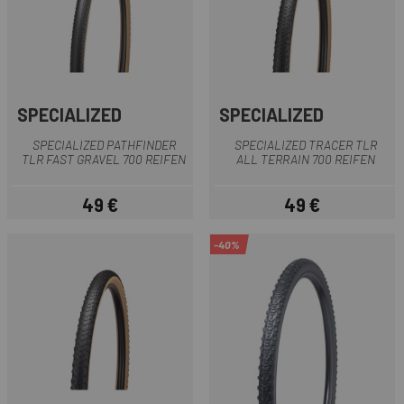
SPECIALIZED
SPECIALIZED
SPECIALIZED PATHFINDER
SPECIALIZED TRACER TLR
TLR FAST GRAVEL 700 REIFEN
ALL TERRAIN 700 REIFEN
49 €
49 €
Preis
Preis
-40%