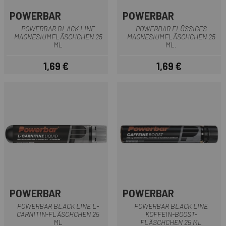
POWERBAR
POWERBAR
POWERBAR BLACK LINE
POWERBAR FLÜSSIGES
MAGNESIUMFLÄSCHCHEN 25
MAGNESIUMFLÄSCHCHEN 25
ML
ML.
1,69 €
1,69 €
Preis
Preis
POWERBAR
POWERBAR
POWERBAR BLACK LINE L-
POWERBAR BLACK LINE
CARNITIN-FLÄSCHCHEN 25
KOFFEIN-BOOST-
ML
FLÄSCHCHEN 25 ML