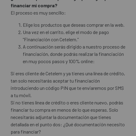
financiar mi compra?
El proceso es muy sencillo:
Elige los productos que deseas comprar en la web.
Una vez en el carrito, elige el modo de pago
“Financiación con Cetelem.”
A continuación serás dirigido a nuestro proceso de
financiación, donde podrás realizar la financiación
en muy pocos pasos y 100% online:
Si eres cliente de Cetelem y ya tienes una línea de crédito,
tan solo necesitarás aceptar tu financiación
introduciendo un código PIN que te enviaremos por SMS
a tu móvil.
Si no tienes línea de crédito o eres cliente nuevo, podrás
financiar tu compra en menos de lo que esperas. Solo
necesitarás adjuntar la documentación que tienes
detallada en el punto dos: ¿Qué documentación necesito
para financiar?