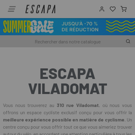
ESCAPA
VILADOMAT
Vous nous trouverez au
310 rue Viladomat
, où nous vous
offrons un espace cycliste exclusif conçu pour vous offrir la
meilleure expérience possible en matière de cyclisme
. Un
centre conçu pour vous offrir tout ce que vous aimeriez trouver
autour du vélo, en accordant une attention particulière à tous les