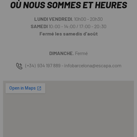
OÙ NOUS SOMMES ET HEURES
LUNDI VENDREDI.
10h00 - 20h30
SAMEDI
10:00 - 14:00 / 17:00 - 20:30
Fermé les samedis d'août
DIMANCHE.
Fermé
(+34) 934 197 889 - infobarcelona@escapa.com