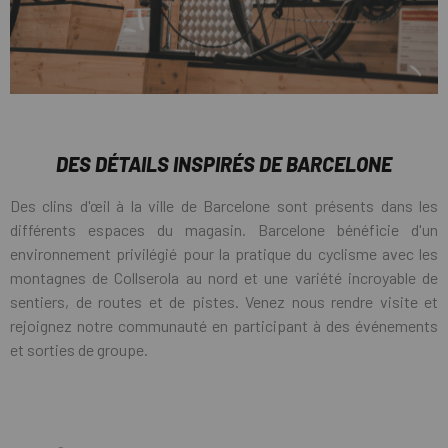
DES DÉTAILS INSPIRÉS DE BARCELONE
Des clins d'œil à la ville de Barcelone sont présents dans les
différents espaces du magasin. Barcelone bénéficie d'un
environnement privilégié pour la pratique du cyclisme avec les
montagnes de Collserola au nord et une variété incroyable de
sentiers, de routes et de pistes. Venez nous rendre visite et
rejoignez notre communauté en participant à des événements
et sorties de groupe.