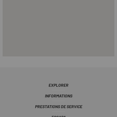
EXPLORER
INFORMATIONS
PRESTATIONS DE SERVICE