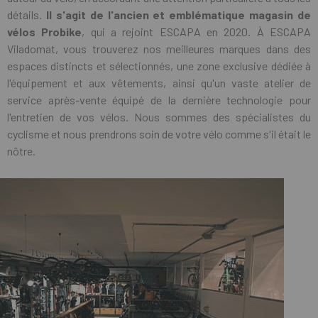
détails.
Il s'agit de l'ancien et emblématique magasin de
vélos Probike
, qui a rejoint ESCAPA en 2020. À ESCAPA
Viladomat, vous trouverez nos meilleures marques dans des
espaces distincts et sélectionnés, une zone exclusive dédiée à
l'équipement et aux vêtements, ainsi qu'un vaste atelier de
service après-vente équipé de la dernière technologie pour
l'entretien de vos vélos. Nous sommes des spécialistes du
cyclisme et nous prendrons soin de votre vélo comme s'il était le
nôtre.