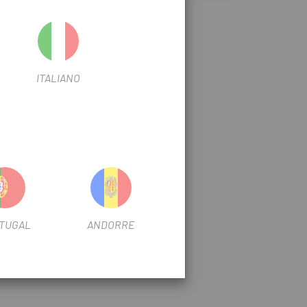
ITALIANO
TUGAL
ANDORRE