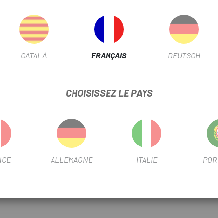
CATALÀ
FRANÇAIS
DEUTSCH
CHOISISSEZ LE PAYS
NCE
ALLEMAGNE
ITALIE
POR