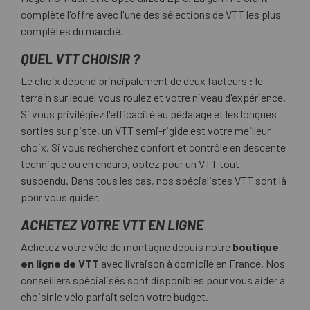
complète l'offre avec l'une des sélections de VTT les plus
complètes du marché.
QUEL VTT CHOISIR ?
Le choix dépend principalement de deux facteurs : le
terrain sur lequel vous roulez et votre niveau d'expérience.
Si vous privilégiez l'efficacité au pédalage et les longues
sorties sur piste, un
VTT semi-rigide
est votre meilleur
choix. Si vous recherchez confort et contrôle en descente
technique ou en enduro, optez pour un
VTT tout-
suspendu
. Dans tous les cas, nos spécialistes VTT sont là
pour vous guider.
ACHETEZ VOTRE VTT EN LIGNE
Achetez votre vélo de montagne depuis notre
boutique
en ligne de VTT
avec livraison à domicile en France. Nos
conseillers spécialisés sont disponibles pour vous aider à
choisir le vélo parfait selon votre budget.