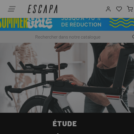
ÉTUDE