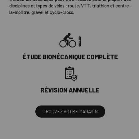
disciplines et types de vélos : route, VTT, triathlon et contre-
la-montre, gravel et cyclo-cross.
ÉTUDE BIOMÉCANIQUE COMPLÈTE
RÉVISION ANNUELLE
TROUVEZ VOTRE MAGASIN