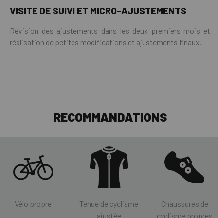
VISITE DE SUIVI ET MICRO-AJUSTEMENTS
Révision des ajustements dans les deux premiers mois et
réalisation de petites modifications et ajustements finaux.
RECOMMANDATIONS
Vélo propre
Tenue de cyclisme
Chaussures de
ajustée
cyclisme propres