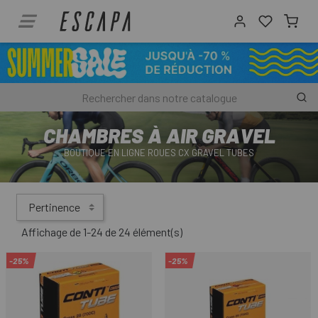
CHAMBRES À AIR GRAVEL
BOUTIQUE EN LIGNE ROUES CX GRAVEL TUBES
Pertinence
Affichage de 1-24 de 24 élément(s)
-25%
-25%