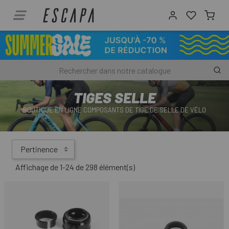
TIGES SELLE
BOUTIQUE EN LIGNE COMPOSANTS DE TIGE DE SELLE DE VÉLO
Pertinence
Affichage de 1-24 de 298 élément(s)