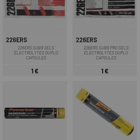
226ERS
226ERS
226ERS SUB9 SELS
226ERS SUB9 PRO SELS
ÉLECTROLYTES DUPLO
ÉLECTROLYTES DUPLO
CAPSULES
CAPSULES
1 €
1 €
Prix
Prix