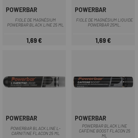
POWERBAR
POWERBAR
FIOLE DE MAGNÉSIUM
FIOLE DE MAGNÉSIUM LIQUIDE
POWERBAR BLACK LINE 25 ML
POWERBAR 25ML.
1,69 €
1,69 €
Prix
Prix
POWERBAR
POWERBAR
POWERBAR BLACK LINE
POWERBAR BLACK LINE L-
CAFÉINE BOOST FLACON 25
CARNITINE FLACON 25 ML
ML