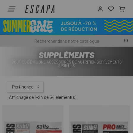
SUPPLÉMENTS
BOUTIQUE EN LIGNE ACCESSOIRES DE NUTRITION SUPPLÉMENTS
SPORTIFS
Pertinence
Affichage de 1-24 de 54 élément(s)