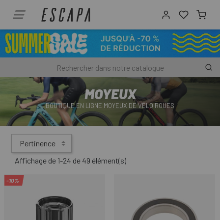
MOYEUX
BOUTIQUE EN LIGNE MOYEUX DE VÉLO ROUES
Pertinence
Affichage de 1-24 de 49 élément(s)
-10%