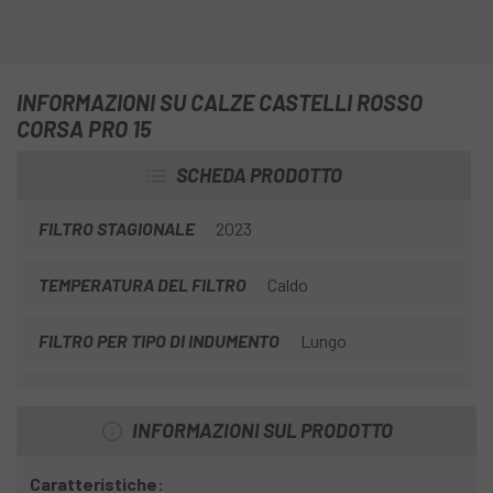
INFORMAZIONI SU CALZE CASTELLI ROSSO
CORSA PRO 15
SCHEDA PRODOTTO
FILTRO STAGIONALE
2023
TEMPERATURA DEL FILTRO
Caldo
FILTRO PER TIPO DI INDUMENTO
Lungo
INFORMAZIONI SUL PRODOTTO
Caratteristiche: