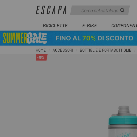
BICICLETTE
E-BIKE
COMPONENT
HOME
ACCESSORI
BOTTIGLIE E PORTABOTTIGLIE
-15%