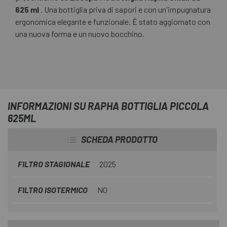
625 ml
. Una bottiglia priva di sapori e con un'impugnatura
ergonomica elegante e funzionale. È stato aggiornato con
una nuova forma e un nuovo bocchino.
INFORMAZIONI SU RAPHA BOTTIGLIA PICCOLA
625ML
SCHEDA PRODOTTO
FILTRO STAGIONALE
2025
FILTRO ISOTERMICO
NO