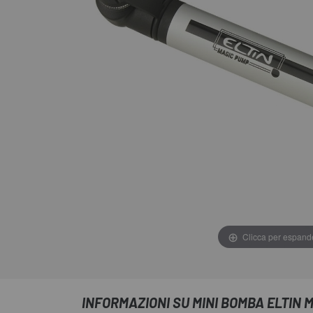
Clicca per espand
INFORMAZIONI SU MINI BOMBA ELTIN 