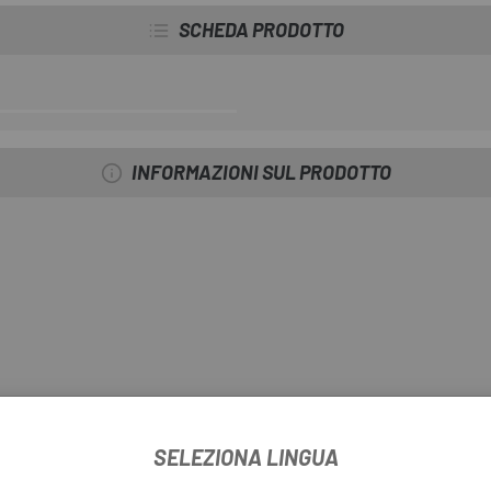
SCHEDA PRODOTTO
INFORMAZIONI SUL PRODOTTO
SELEZIONA LINGUA