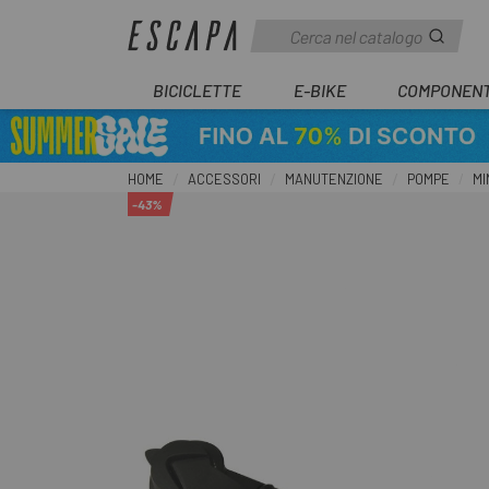
BICICLETTE
E-BIKE
COMPONENT
HOME
ACCESSORI
MANUTENZIONE
POMPE
MI
-43%