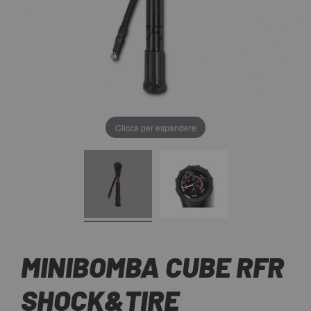
Clicca per espandere
MINIBOMBA CUBE RFR
SHOCK&TIRE